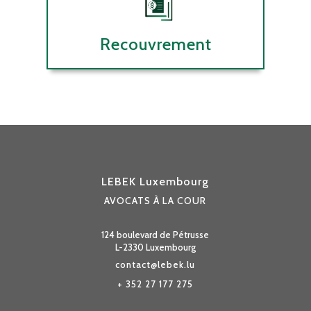
Recouvrement
LEBEK Luxembourg
AVOCATS À LA COUR
124 boulevard de Pétrusse
L-2330 Luxembourg
contact@lebek.lu
+ 352 27 177 275