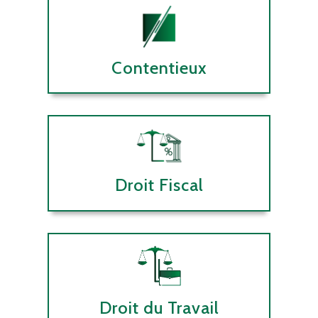
Contentieux
Droit Fiscal
Droit du Travail