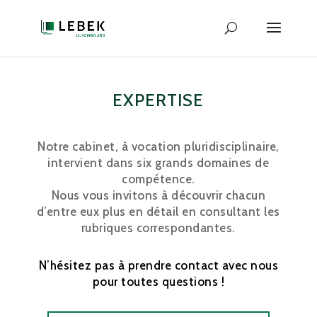
EXPERTISE
Notre cabinet, à vocation pluridisciplinaire,
intervient dans six grands domaines de
compétence.
Nous vous invitons à découvrir chacun
d’entre eux plus en détail en consultant les
rubriques correspondantes.
N’hésitez pas à prendre contact avec nous
pour toutes questions !