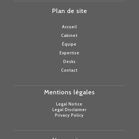
Plan de site
Accueil
Cabinet
Équipe
Expertise
Desks
Contact
Mentions légales
Legal Notice
Legal Disclaimer
Privacy Policy