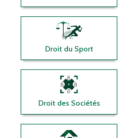
Droit du Sport
Droit des Sociétés