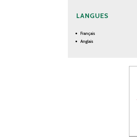
LANGUES
Français
Anglais